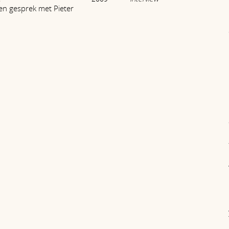
en gesprek met Pieter