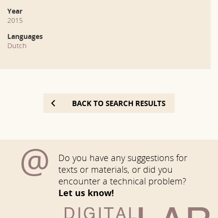
Year
2015
Languages
Dutch
BACK TO SEARCH RESULTS
@
Do you have any suggestions for
texts or materials, or did you
encounter a technical problem?
Let us know!