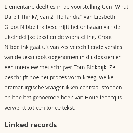
Elementaire deeltjes in de voorstelling Gen [What
Dare I Think?] van ZTHollandia” van Liesbeth
Groot Nibbelink beschrijft het ontstaan van de
uiteindelijke tekst en de voorstelling. Groot
Nibbelink gaat uit van zes verschillende versies
van de tekst (ook opgenomen in dit dossier) en
een interview met schrijver Tom Blokdijk. Ze
beschrijft hoe het proces vorm kreeg, welke
dramaturgische vraagstukken centraal stonden
en hoe het genoemde boek van Houellebecq is
verwerkt tot een toneeltekst.
Linked records