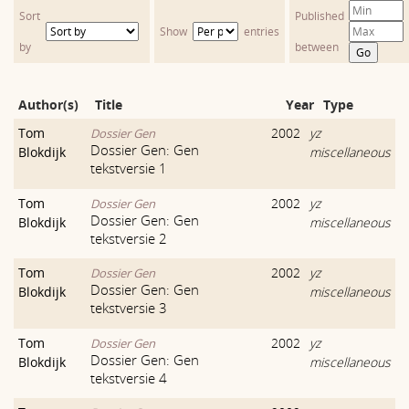
Sort
Published
Show
entries
by
between
Author(s)
Title
Year
Type
Tom
2002
yz
Dossier Gen
Dossier Gen: Gen
Blokdijk
miscellaneous
tekstversie 1
Tom
2002
yz
Dossier Gen
Dossier Gen: Gen
Blokdijk
miscellaneous
tekstversie 2
Tom
2002
yz
Dossier Gen
Dossier Gen: Gen
Blokdijk
miscellaneous
tekstversie 3
Tom
2002
yz
Dossier Gen
Dossier Gen: Gen
Blokdijk
miscellaneous
tekstversie 4