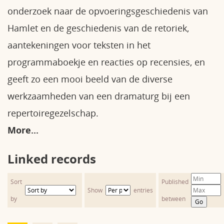
onderzoek naar de opvoeringsgeschiedenis van
Hamlet en de geschiedenis van de retoriek,
aantekeningen voor teksten in het
programmaboekje en reacties op recensies, en
geeft zo een mooi beeld van de diverse
werkzaamheden van een dramaturg bij een
repertoiregezelschap.
More...
Linked records
Sort
Published
Show
entries
by
between